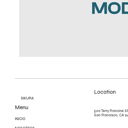
Location
SIKURA
Menu
500 Terry Francine St
San Francisco, CA 9
INICIO