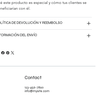
é este producto es especial y cómo tus clientes se 
neficiarían con él.
LÍTICA DE DEVOLUCIÓN Y REEMBOLSO
FORMACIÓN DEL ENVÍO
Contact
123-456-7890
info@mysite.com